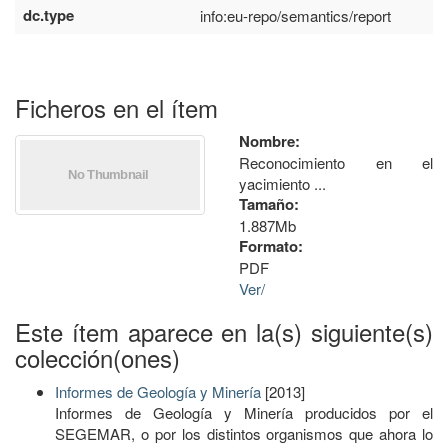
dc.type
info:eu-repo/semantics/report
Ficheros en el ítem
Nombre:
Reconocimiento en el
yacimiento ...
Tamaño:
1.887Mb
Formato:
PDF
Ver/
Este ítem aparece en la(s) siguiente(s)
colección(ones)
Informes de Geología y Minería
[2013]
Informes de Geología y Minería producidos por el
SEGEMAR, o por los distintos organismos que ahora lo