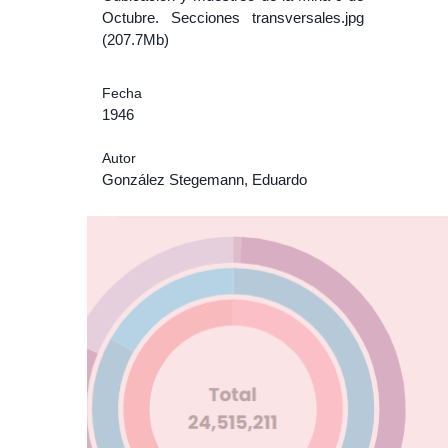
Octubre. Secciones transversales.jpg
(207.7Mb)
Fecha
1946
Autor
González Stegemann, Eduardo