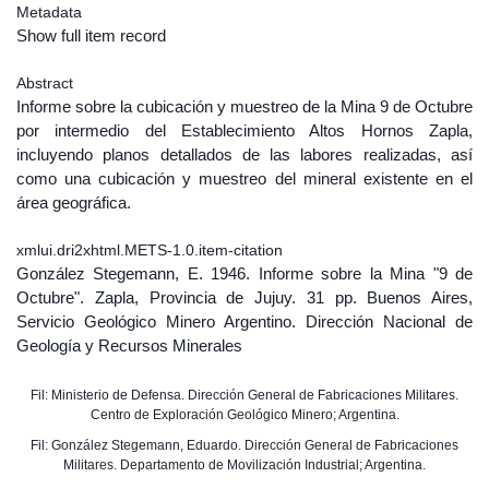
Metadata
Show full item record
Abstract
Informe sobre la cubicación y muestreo de la Mina 9 de Octubre
por intermedio del Establecimiento Altos Hornos Zapla,
incluyendo planos detallados de las labores realizadas, así
como una cubicación y muestreo del mineral existente en el
área geográfica.
xmlui.dri2xhtml.METS-1.0.item-citation
González Stegemann, E. 1946. Informe sobre la Mina "9 de
Octubre". Zapla, Provincia de Jujuy. 31 pp. Buenos Aires,
Servicio Geológico Minero Argentino. Dirección Nacional de
Geología y Recursos Minerales
Fil: Ministerio de Defensa. Dirección General de Fabricaciones Militares.
Centro de Exploración Geológico Minero; Argentina.
Fil: González Stegemann, Eduardo. Dirección General de Fabricaciones
Militares. Departamento de Movilización Industrial; Argentina.