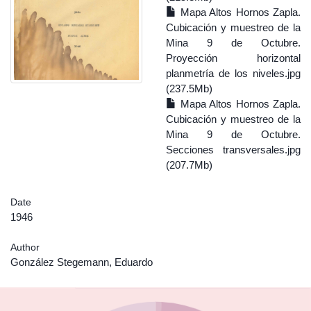
Mapa Altos Hornos Zapla.
Cubicación y muestreo de la
Mina 9 de Octubre.
Proyección horizontal
planmetría de los niveles.jpg
(237.5Mb)
Mapa Altos Hornos Zapla.
Cubicación y muestreo de la
Mina 9 de Octubre.
Secciones transversales.jpg
(207.7Mb)
Date
1946
Author
González Stegemann, Eduardo