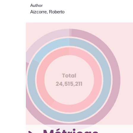
Author
Aizcorre, Roberto