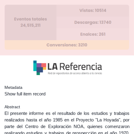
Metadata
Show full item record
Abstract
El presente informe es el resultado de los estudios y trabajos
realizados hasta el año 1985 en el Proyecto "La Hoyada", por
parte del Centro de Exploración NOA, quienes comenzaron
realizando estudios y trabajos de prospección en el año 1970,