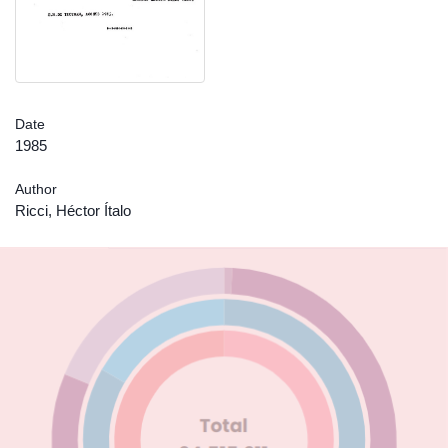
Date
1985
Author
Ricci, Héctor Ítalo