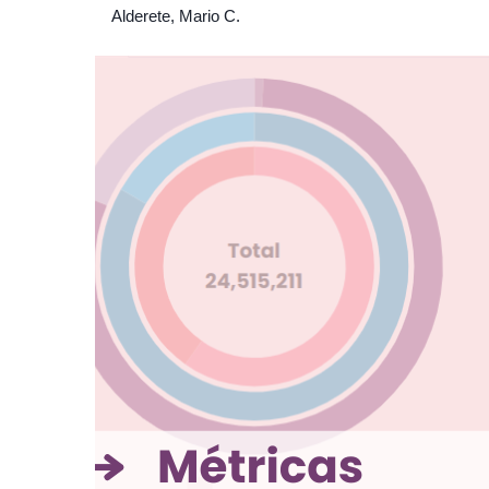
Alderete, Mario C.