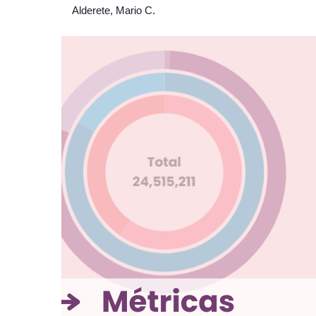
Alderete, Mario C.