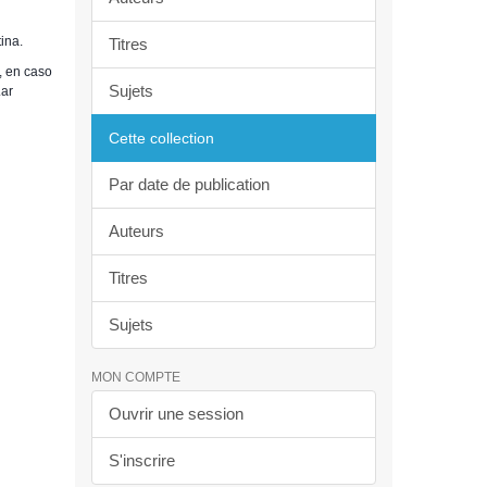
ina.
Titres
, en caso
Sujets
.ar
Cette collection
Par date de publication
Auteurs
Titres
Sujets
MON COMPTE
Ouvrir une session
S'inscrire