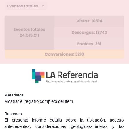
Metadatos
Mostrar el registro completo del ítem
Resumen
El presente informe detalla sobre la ubicación, acceso,
antecedentes, consideraciones geológicas-mineras y las