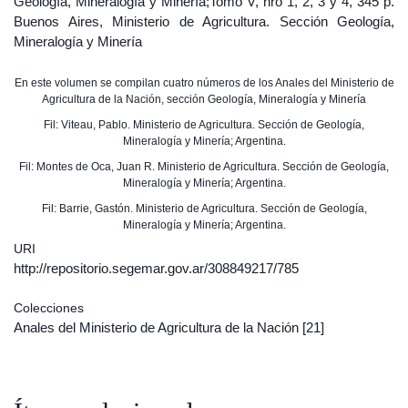
Geología, Mineralogía y Minería;Tomo V, nro 1, 2, 3 y 4, 345 p.
Buenos Aires, Ministerio de Agricultura. Sección Geología,
Mineralogía y Minería
En este volumen se compilan cuatro números de los Anales del Ministerio de
Agricultura de la Nación, sección Geología, Mineralogía y Minería
Fil: Viteau, Pablo. Ministerio de Agricultura. Sección de Geología,
Mineralogía y Minería; Argentina.
Fil: Montes de Oca, Juan R. Ministerio de Agricultura. Sección de Geología,
Mineralogía y Minería; Argentina.
Fil: Barrie, Gastón. Ministerio de Agricultura. Sección de Geología,
Mineralogía y Minería; Argentina.
URI
http://repositorio.segemar.gov.ar/308849217/785
Colecciones
Anales del Ministerio de Agricultura de la Nación
[21]