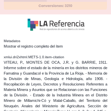
Metadatos
Mostrar el registro completo del ítem
xmlui.dri2xhtml.METS-1.0.item-citation
VITEAU, P., MONTES DE OCA, J.R. y G. BARRIE, 1911.
Informe sobre el estado de la minería en los distritos mineros de
Famatina y Guandacol e la Provincia de La Rioja. - Memoria de
la División de Minas, Geología e Hidrología, año 1908. -
Recopilación de Leyes, Decretos y Resoluciones Referentes a
Materia Minera y Asuntos que se Relacionan con las Funciones
de la División. - Estado de la Industria Minera en el Distrito
Minero de Millamichi-Có y Malal-Caballo, del Territorio del
Neuquén. Anales del Ministerio de Agricultura. Sección de