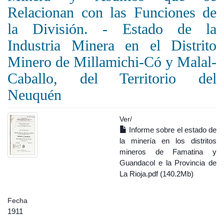
Relacionan con las Funciones de
la División. - Estado de la
Industria Minera en el Distrito
Minero de Millamichi-Có y Malal-
Caballo, del Territorio del
Neuquén
Ver/
Informe sobre el estado de
la minería en los distritos
mineros de Famatina y
Guandacol e la Provincia de
La Rioja.pdf (140.2Mb)
Fecha
1911