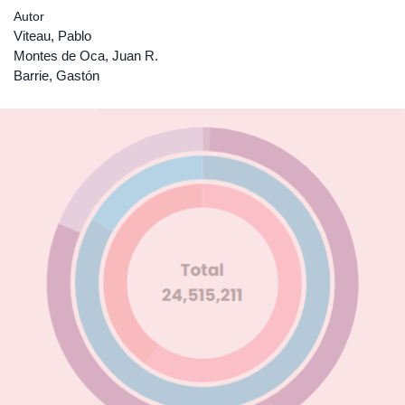
Autor
Viteau, Pablo
Montes de Oca, Juan R.
Barrie, Gastón