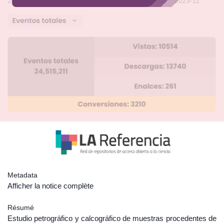
Metadata
Afficher la notice complète
Résumé
Estudio petrográfico y calcográfico de muestras procedentes de