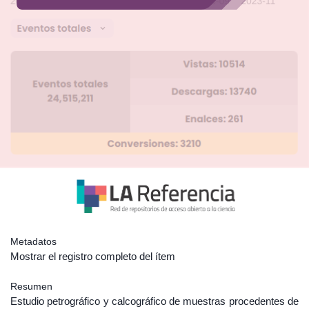
Metadatos
Mostrar el registro completo del ítem
Resumen
Estudio petrográfico y calcográfico de muestras procedentes de