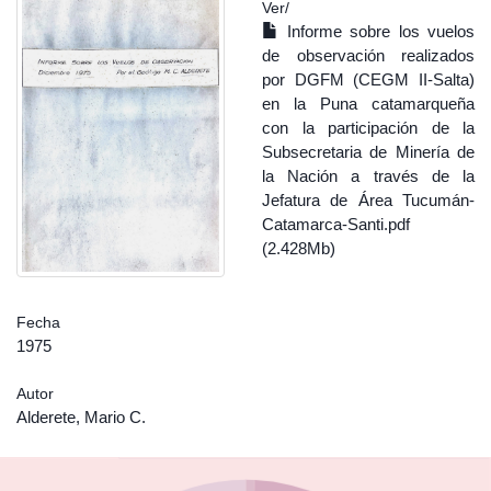
Ver/
Informe sobre los vuelos
de observación realizados
por DGFM (CEGM II-Salta)
en la Puna catamarqueña
con la participación de la
Subsecretaria de Minería de
la Nación a través de la
Jefatura de Área Tucumán-
Catamarca-Santi.pdf
(2.428Mb)
Fecha
1975
Autor
Alderete, Mario C.