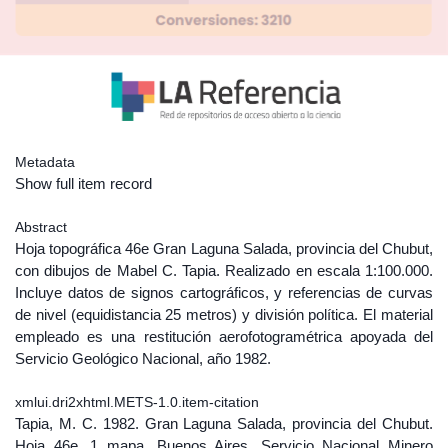
Metadata
Show full item record
Abstract
Hoja topográfica 46e Gran Laguna Salada, provincia del Chubut,
con dibujos de Mabel C. Tapia. Realizado en escala 1:100.000.
Incluye datos de signos cartográficos, y referencias de curvas
de nivel (equidistancia 25 metros) y división política. El material
empleado es una restitución aerofotogramétrica apoyada del
Servicio Geológico Nacional, año 1982.
xmlui.dri2xhtml.METS-1.0.item-citation
Tapia, M. C. 1982. Gran Laguna Salada, provincia del Chubut.
Hoja 46e. 1 mapa. Buenos Aires, Servicio Nacional Minero