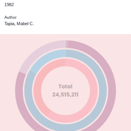
1982
Author
Tapia, Mabel C.