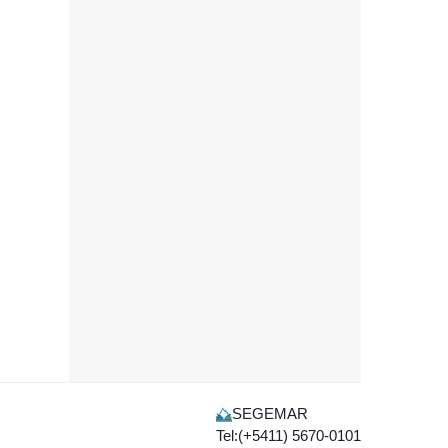
SEGEMAR
Tel:(+5411) 5670-0101