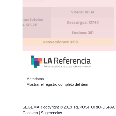
Metadatos
Mostrar el registro completo del ítem
SEGEMAR
copyright © 2019
REPOSITORIO-DSPAC
Contacto
|
Sugerencias