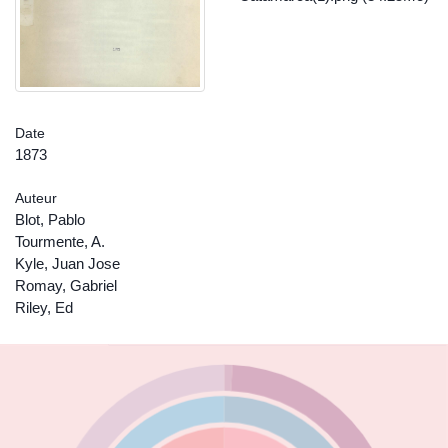
Date
1873
Auteur
Blot, Pablo
Tourmente, A.
Kyle, Juan Jose
Romay, Gabriel
Riley, Ed