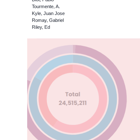
Tourmente, A.
Kyle, Juan Jose
Romay, Gabriel
Riley, Ed