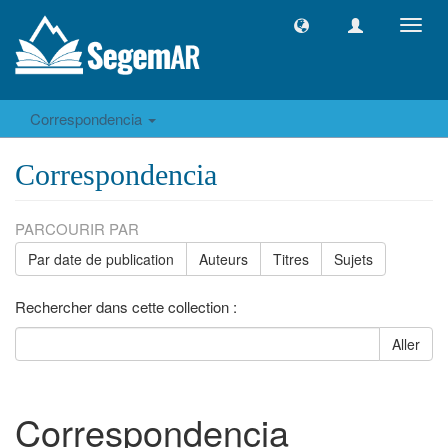
Toggl
navig
Correspondencia
Correspondencia
PARCOURIR PAR
Par date de publication
Auteurs
Titres
Sujets
Rechercher dans cette collection :
Aller
Correspondencia