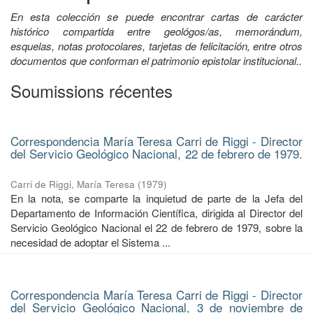
En esta colección se puede encontrar cartas de carácter
histórico compartida entre geológos/as, memorándum,
esquelas, notas protocolares, tarjetas de felicitación, entre otros
documentos que conforman el patrimonio epistolar institucional..
Soumissions récentes
Correspondencia María Teresa Carri de Riggi - Director
del Servicio Geológico Nacional, 22 de febrero de 1979.
Carri de Riggi, María Teresa
(
1979
)
En la nota, se comparte la inquietud de parte de la Jefa del
Departamento de Información Científica, dirigida al Director del
Servicio Geológico Nacional el 22 de febrero de 1979, sobre la
necesidad de adoptar el Sistema ...
Correspondencia María Teresa Carri de Riggi - Director
del Servicio Geológico Nacional, 3 de noviembre de