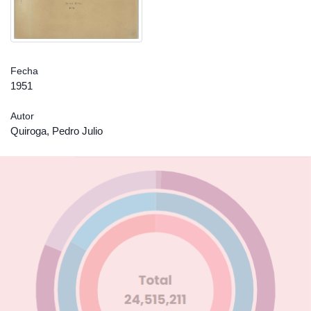
Fecha
1951
Autor
Quiroga, Pedro Julio