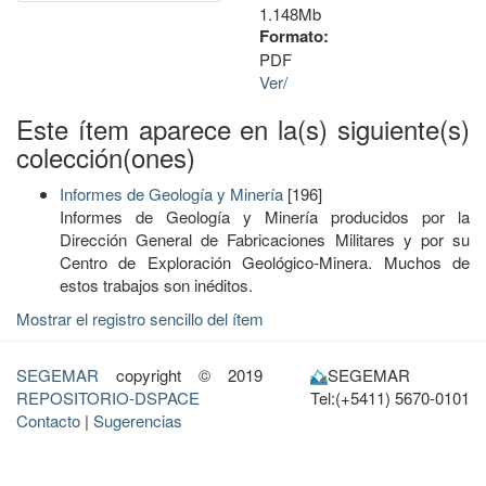
1.148Mb
Formato:
PDF
Ver/
Este ítem aparece en la(s) siguiente(s)
colección(ones)
Informes de Geología y Minería
[196]
Informes de Geología y Minería producidos por la
Dirección General de Fabricaciones Militares y por su
Centro de Exploración Geológico-Minera. Muchos de
estos trabajos son inéditos.
Mostrar el registro sencillo del ítem
SEGEMAR
copyright © 2019
SEGEMAR
REPOSITORIO-DSPACE
Tel:(+5411) 5670-0101
Contacto
|
Sugerencias