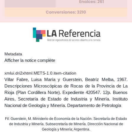
Metadata
Afficher la notice complète
xmlui.dri2xhtml.METS-1.0.item-citation
Villar Fabre, Luisa María y Guerstein, Beatríz Melba, 1967.
Descripciones Microscópicas de Rocas de la Provincia de La
Rioja (Plan Cordillera Norte). Expediente 420547. 12p. Buenos
Aires, Secretaría de Estado de Industria y Minería. Instituto
Nacional de Geología y Minería. Departamento de Petrología
Fil: Guerstein, M. Ministerio de Economía de la Nación. Secretaría de Estado
de Industria y Minería. Subsecretaría de Minería. Dirección Nacional de
Geología y Minería; Argentina.