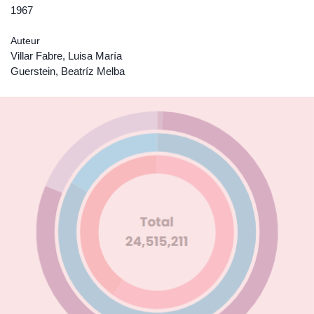
1967
Auteur
Villar Fabre, Luisa María
Guerstein, Beatríz Melba