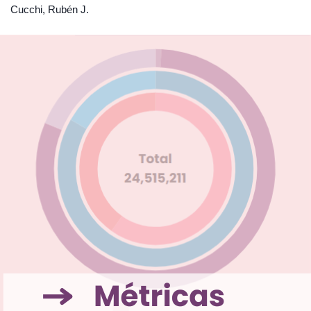
Cucchi, Rubén J.