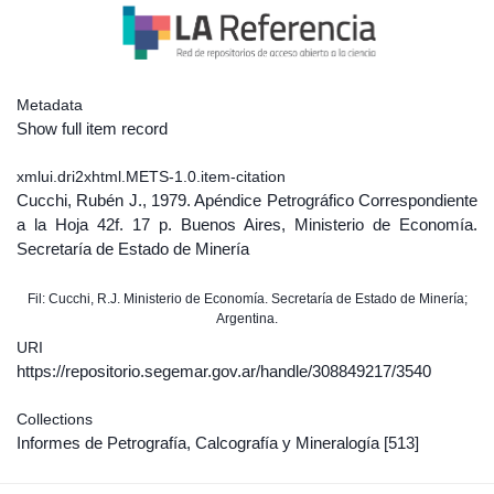
Metadata
Show full item record
xmlui.dri2xhtml.METS-1.0.item-citation
Cucchi, Rubén J., 1979. Apéndice Petrográfico Correspondiente
a la Hoja 42f. 17 p. Buenos Aires, Ministerio de Economía.
Secretaría de Estado de Minería
Fil: Cucchi, R.J. Ministerio de Economía. Secretaría de Estado de Minería;
Argentina.
URI
https://repositorio.segemar.gov.ar/handle/308849217/3540
Collections
Informes de Petrografía, Calcografía y Mineralogía
[513]