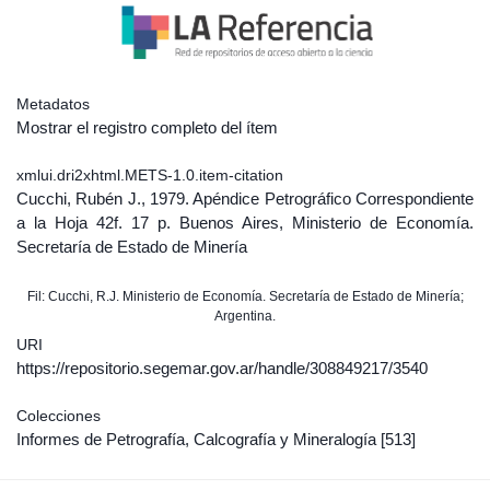
Metadatos
Mostrar el registro completo del ítem
xmlui.dri2xhtml.METS-1.0.item-citation
Cucchi, Rubén J., 1979. Apéndice Petrográfico Correspondiente
a la Hoja 42f. 17 p. Buenos Aires, Ministerio de Economía.
Secretaría de Estado de Minería
Fil: Cucchi, R.J. Ministerio de Economía. Secretaría de Estado de Minería;
Argentina.
URI
https://repositorio.segemar.gov.ar/handle/308849217/3540
Colecciones
Informes de Petrografía, Calcografía y Mineralogía
[513]