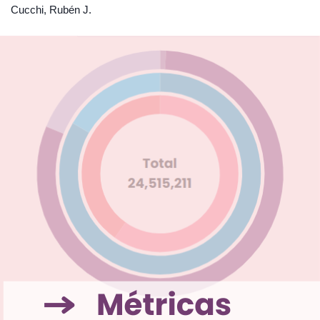
Cucchi, Rubén J.