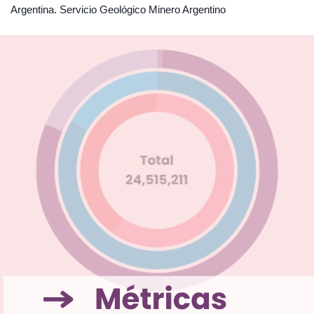
Argentina. Servicio Geológico Minero Argentino