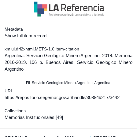
Metadata
Show full item record
xmlui.dri2xhtml.METS-1.0.item-citation
Argentina. Servicio Geológico Minero Argentino, 2019. Memoria
2016-2019. 196 p. Buenos Aires, Servicio Geológico Minero
Argentino
Fil: Servicio Geológico Minero Argentino; Argentina.
URI
https://repositorio.segemar.gov.ar/handle/308849217/3442
Collections
Memorias Institucionales
[49]