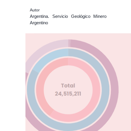
Autor
Argentina. Servicio Geológico Minero
Argentino