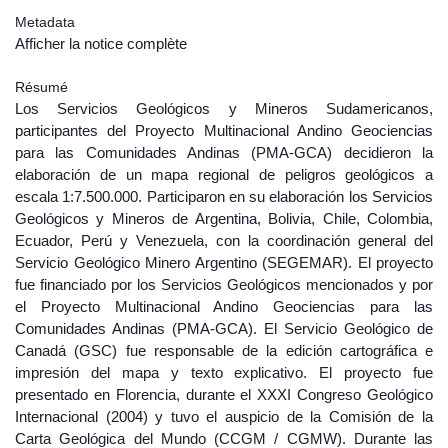
Metadata
Afficher la notice complète
Résumé
Los Servicios Geológicos y Mineros Sudamericanos,
participantes del Proyecto Multinacional Andino Geociencias
para las Comunidades Andinas (PMA-GCA) decidieron la
elaboración de un mapa regional de peligros geológicos a
escala 1:7.500.000. Participaron en su elaboración los Servicios
Geológicos y Mineros de Argentina, Bolivia, Chile, Colombia,
Ecuador, Perú y Venezuela, con la coordinación general del
Servicio Geológico Minero Argentino (SEGEMAR). El proyecto
fue financiado por los Servicios Geológicos mencionados y por
el Proyecto Multinacional Andino Geociencias para las
Comunidades Andinas (PMA-GCA). El Servicio Geológico de
Canadá (GSC) fue responsable de la edición cartográfica e
impresión del mapa y texto explicativo. El proyecto fue
presentado en Florencia, durante el XXXI Congreso Geológico
Internacional (2004) y tuvo el auspicio de la Comisión de la
Carta Geológica del Mundo (CCGM / CGMW). Durante las