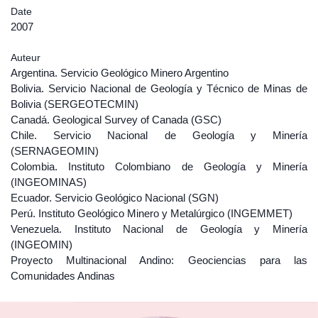
Date
2007
Auteur
Argentina. Servicio Geológico Minero Argentino
Bolivia. Servicio Nacional de Geología y Técnico de Minas de
Bolivia (SERGEOTECMIN)
Canadá. Geological Survey of Canada (GSC)
Chile. Servicio Nacional de Geología y Minería
(SERNAGEOMIN)
Colombia. Instituto Colombiano de Geología y Minería
(INGEOMINAS)
Ecuador. Servicio Geológico Nacional (SGN)
Perú. Instituto Geológico Minero y Metalúrgico (INGEMMET)
Venezuela. Instituto Nacional de Geología y Minería
(INGEOMIN)
Proyecto Multinacional Andino: Geociencias para las
Comunidades Andinas