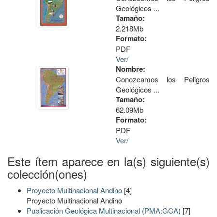
Geológicos ...
Tamaño:
2.218Mb
Formato:
PDF
Ver/
Nombre:
Conozcamos los Peligros
Geológicos ...
Tamaño:
62.09Mb
Formato:
PDF
Ver/
Este ítem aparece en la(s) siguiente(s)
colección(ones)
Proyecto Multinacional Andino
[4]
Proyecto Multinacional Andino
Publicación Geológica Multinacional (PMA:GCA)
[7]