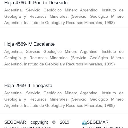
Hoja 4766-III Puerto Deseado
Argentina. Servicio Geológico Minero Argentino. Instituto de
Geología y Recursos Minerales
(
Servicio Geológico Minero
Argentino. Instituto de Geología y Recursos Minerales
,
1998
)
Hoja 4569-IV Escalante
Argentina. Servicio Geológico Minero Argentino. Instituto de
Geología y Recursos Minerales
(
Servicio Geológico Minero
Argentino. Instituto de Geología y Recursos Minerales
,
1999
)
Hoja 2969-II Tinogasta
Argentina. Servicio Geológico Minero Argentino. Instituto de
Geología y Recursos Minerales
(
Servicio Geológico Minero
Argentino. Instituto de Geología y Recursos Minerales
,
1998
)
SEGEMAR
copyright © 2019
SEGEMAR