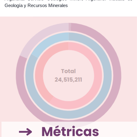
Geología y Recursos Minerales