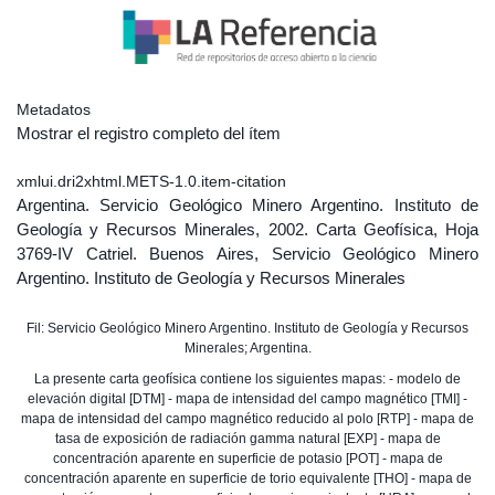
Metadatos
Mostrar el registro completo del ítem
xmlui.dri2xhtml.METS-1.0.item-citation
Argentina. Servicio Geológico Minero Argentino. Instituto de
Geología y Recursos Minerales, 2002. Carta Geofísica, Hoja
3769-IV Catriel. Buenos Aires, Servicio Geológico Minero
Argentino. Instituto de Geología y Recursos Minerales
Fil: Servicio Geológico Minero Argentino. Instituto de Geología y Recursos
Minerales; Argentina.
La presente carta geofísica contiene los siguientes mapas: - modelo de
elevación digital [DTM] - mapa de intensidad del campo magnético [TMI] -
mapa de intensidad del campo magnético reducido al polo [RTP] - mapa de
tasa de exposición de radiación gamma natural [EXP] - mapa de
concentración aparente en superficie de potasio [POT] - mapa de
concentración aparente en superficie de torio equivalente [THO] - mapa de