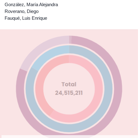
González, María Alejandra
Roverano, Diego
Fauqué, Luis Enrique