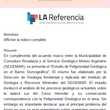
Metadata
Afficher la notice complète
Résumé
En cumplimento del acuerdo marco entre la Municipalidad de
Comodoro Rivadavia y el Servicio Geológico Minero Argentino
(SEGEMAR), se presenta el “Estudio de Peligrosidad Geológica
en el Barrio Sismográfica”. El mismo fue elaborado por la
Dirección de Geología Ambiental y Aplicada del Instituto de
Geología y Recursos Minerales del SEGEMAR. El estudio
involucró el análisis de los procesos geológicos actuantes sobre
la ladera sur del Cerro Hermitte y su consecuente
correspondencia con la Peligrosidad Geológica en el área. Sin
embargo es importante destacar que el principal problema del
barrio es que se está extendiendo sobre materiales removidos