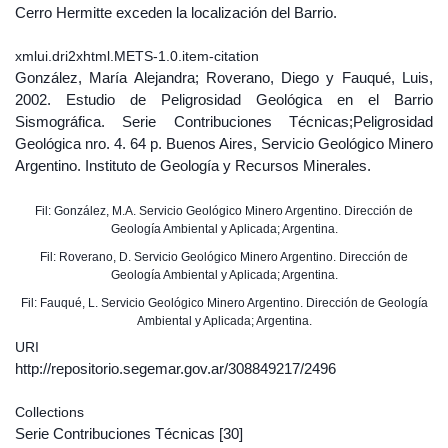
Cerro Hermitte exceden la localización del Barrio.
xmlui.dri2xhtml.METS-1.0.item-citation
González, María Alejandra; Roverano, Diego y Fauqué, Luis,
2002. Estudio de Peligrosidad Geológica en el Barrio
Sismográfica. Serie Contribuciones Técnicas;Peligrosidad
Geológica nro. 4. 64 p. Buenos Aires, Servicio Geológico Minero
Argentino. Instituto de Geología y Recursos Minerales.
Fil: González, M.A. Servicio Geológico Minero Argentino. Dirección de
Geología Ambiental y Aplicada; Argentina.
Fil: Roverano, D. Servicio Geológico Minero Argentino. Dirección de
Geología Ambiental y Aplicada; Argentina.
Fil: Fauqué, L. Servicio Geológico Minero Argentino. Dirección de Geología
Ambiental y Aplicada; Argentina.
URI
http://repositorio.segemar.gov.ar/308849217/2496
Collections
Serie Contribuciones Técnicas
[30]