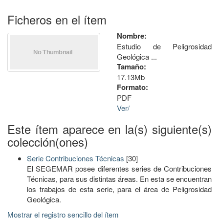
Ficheros en el ítem
Nombre:
Estudio de Peligrosidad
Geológica ...
Tamaño:
17.13Mb
Formato:
PDF
Ver/
Este ítem aparece en la(s) siguiente(s)
colección(ones)
Serie Contribuciones Técnicas
[30]
El SEGEMAR posee diferentes series de Contribuciones
Técnicas, para sus distintas áreas. En esta se encuentran
los trabajos de esta serie, para el área de Peligrosidad
Geológica.
Mostrar el registro sencillo del ítem