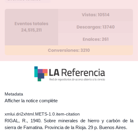
Metadata
Afficher la notice complète
xmlui.dri2xhtml.METS-1.0.item-citation
RIGAL, R., 1940. Sobre minerales de hierro y carbón de la
sierra de Famatina. Provincia de la Rioja. 29 p. Buenos Aires.