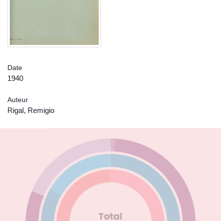
Date
1940
Auteur
Rigal, Remigio