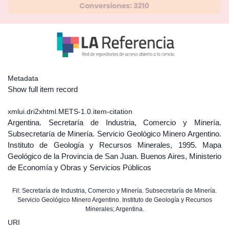
Metadata
Show full item record
xmlui.dri2xhtml.METS-1.0.item-citation
Argentina. Secretaría de Industria, Comercio y Minería.
Subsecretaría de Minería. Servicio Geológico Minero Argentino.
Instituto de Geología y Recursos Minerales, 1995. Mapa
Geológico de la Provincia de San Juan. Buenos Aires, Ministerio
de Economía y Obras y Servicios Públicos
Fil: Secretaría de Industria, Comercio y Minería. Subsecretaría de Minería.
Servicio Geológico Minero Argentino. Instituto de Geología y Recursos
Minerales; Argentina.
URI