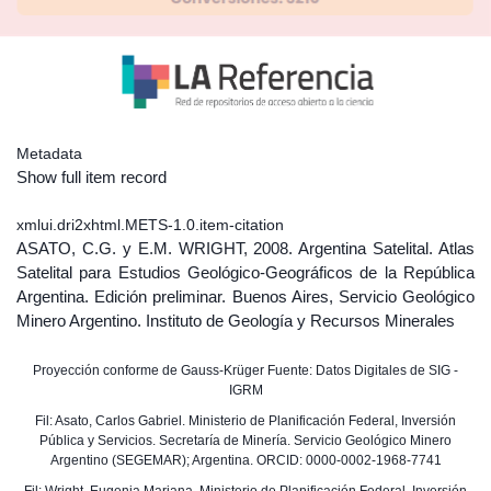
Metadata
Show full item record
xmlui.dri2xhtml.METS-1.0.item-citation
ASATO, C.G. y E.M. WRIGHT, 2008. Argentina Satelital. Atlas
Satelital para Estudios Geológico-Geográficos de la República
Argentina. Edición preliminar. Buenos Aires, Servicio Geológico
Minero Argentino. Instituto de Geología y Recursos Minerales
Proyección conforme de Gauss-Krüger Fuente: Datos Digitales de SIG -
IGRM
Fil: Asato, Carlos Gabriel. Ministerio de Planificación Federal, Inversión
Pública y Servicios. Secretaría de Minería. Servicio Geológico Minero
Argentino (SEGEMAR); Argentina. ORCID: 0000-0002-1968-7741