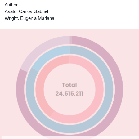
Author
Asato, Carlos Gabriel
Wright, Eugenia Mariana