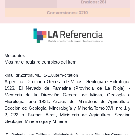
Metadatos
Mostrar el registro completo del ítem
xmlui.dri2xhtml.METS-1.0.item-citation
Argentina. Dirección General de Minas, Geología e Hidrología,
1923. El Nevado de Famatina (Provincia de La Rioja). -
Memoria de la Dirección General de Minas, Geología e
Hidrología, año 1921. Anales del Ministerio de Agricultura.
Sección de Geología, Mineralogía y Minería;Tomo XVI, nro 1 y
2, 223 p. Buenos Aires, Ministerio de Agricultura. Sección
Geología, Mineralogía y Minería