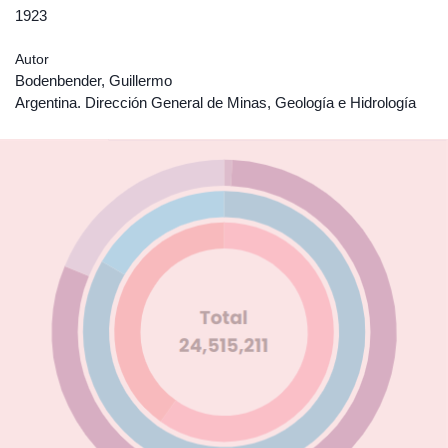
1923
Autor
Bodenbender, Guillermo
Argentina. Dirección General de Minas, Geología e Hidrología