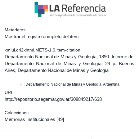
Metadatos
Mostrar el registro completo del ítem
xmlui.dri2xhtml.METS-1.0.item-citation
Departamento Nacional de Minas y Geología, 1890. Informe del
Departamento Nacional de Minas y Geología. 24 p. Buenos
Aires, Departamento Nacional de Minas y Geología
Fil: Departamento Nacional de Minas y Geología; Argentina
URI
http://repositorio.segemar.gov.ar/308849217/638
Colecciones
Memorias Institucionales
[49]