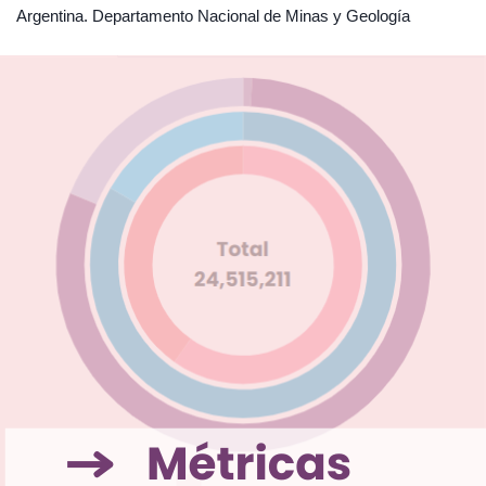
Argentina. Departamento Nacional de Minas y Geología