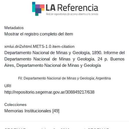
Metadatos
Mostrar el registro completo del ítem
xmlui.dri2xhtml.METS-1.0.item-citation
Departamento Nacional de Minas y Geología, 1890. Informe del
Departamento Nacional de Minas y Geología. 24 p. Buenos
Aires, Departamento Nacional de Minas y Geología
Fil: Departamento Nacional de Minas y Geología; Argentina
URI
http://repositorio.segemar.gov.ar/308849217/638
Colecciones
Memorias Institucionales
[49]