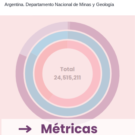
Argentina. Departamento Nacional de Minas y Geología