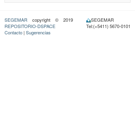
SEGEMAR
copyright © 2019
SEGEMAR
REPOSITORIO-DSPACE
Tel:(+5411) 5670-0101
Contacto
|
Sugerencias