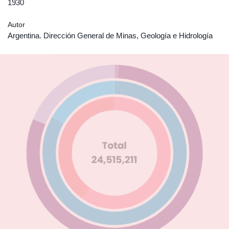
1930
Autor
Argentina. Dirección General de Minas, Geología e Hidrología