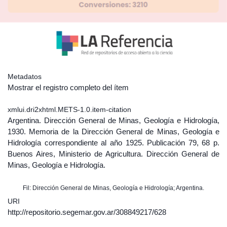
Metadatos
Mostrar el registro completo del ítem
xmlui.dri2xhtml.METS-1.0.item-citation
Argentina. Dirección General de Minas, Geología e Hidrología,
1930. Memoria de la Dirección General de Minas, Geología e
Hidrología correspondiente al año 1925. Publicación 79, 68 p.
Buenos Aires, Ministerio de Agricultura. Dirección General de
Minas, Geología e Hidrología.
Fil: Dirección General de Minas, Geología e Hidrología; Argentina.
URI
http://repositorio.segemar.gov.ar/308849217/628