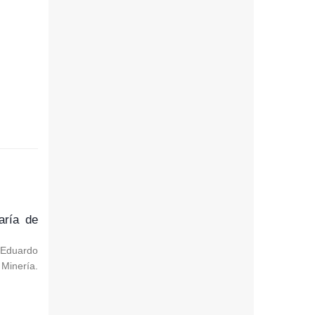
aría de
, Eduardo
Minería.