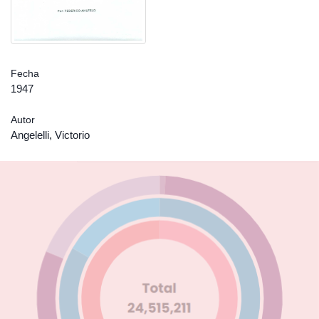
Fecha
1947
Autor
Angelelli, Victorio