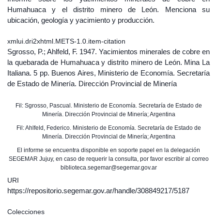
Humahuaca y el distrito minero de León. Menciona su
ubicación, geología y yacimiento y producción.
xmlui.dri2xhtml.METS-1.0.item-citation
Sgrosso, P.; Ahlfeld, F. 1947. Yacimientos minerales de cobre en
la quebarada de Humahuaca y distrito minero de León. Mina La
Italiana. 5 pp. Buenos Aires, Ministerio de Economía. Secretaría
de Estado de Minería. Dirección Provincial de Minería
Fil: Sgrosso, Pascual. Ministerio de Economía. Secretaría de Estado de
Minería. Dirección Provincial de Minería; Argentina
Fil: Ahlfeld, Federico. Ministerio de Economía. Secretaría de Estado de
Minería. Dirección Provincial de Minería; Argentina
El informe se encuentra disponible en soporte papel en la delegación
SEGEMAR Jujuy, en caso de requerir la consulta, por favor escribir al correo
biblioteca.segemar@segemar.gov.ar
URI
https://repositorio.segemar.gov.ar/handle/308849217/5187
Colecciones