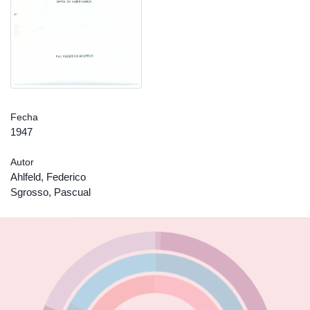
Fecha
1947
Autor
Ahlfeld, Federico
Sgrosso, Pascual