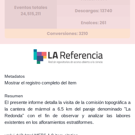
Metadatos
Mostrar el registro completo del ítem
Resumen
El presente informe detalla la visita de la comisión topográfica a
la cantera de mármol a 6.5 km del paraje denominado "La
Redonda" con el fin de observar y analizar las labores
existentes en los afloramientos estratiformes.