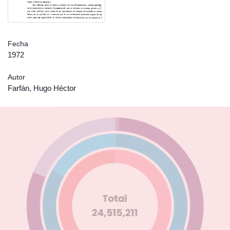
Fecha
1972
Autor
Farfán, Hugo Héctor