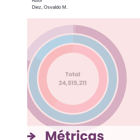
Autor
Diez, Osvaldo M.