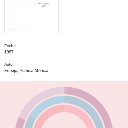
Fecha
1987
Autor
Espejo, Patricia Mónica