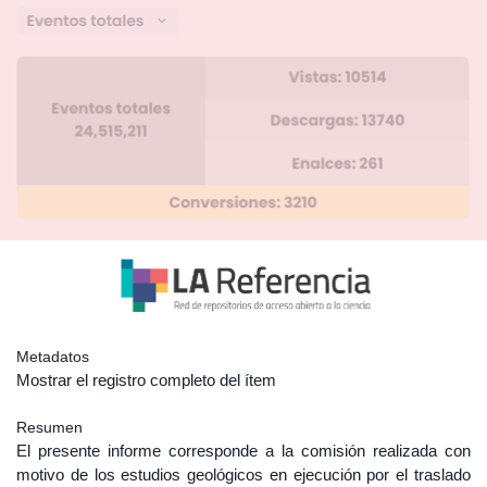
Metadatos
Mostrar el registro completo del ítem
Resumen
El presente informe corresponde a la comisión realizada con
motivo de los estudios geológicos en ejecución por el traslado