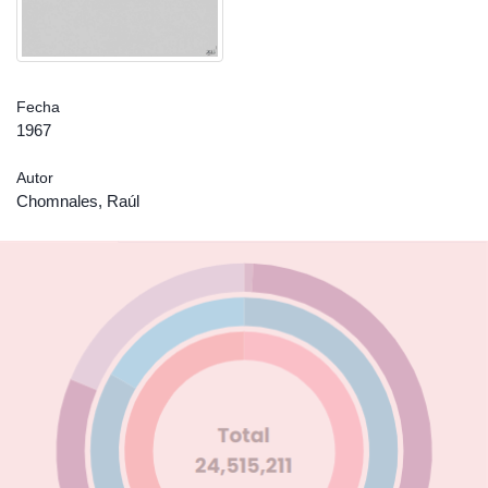
Fecha
1967
Autor
Chomnales, Raúl