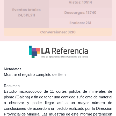
Metadatos
Mostrar el registro completo del ítem
Resumen
Estudio microscópico de 11 cortes pulidos de minerales de
plomo (Galena) a fin de tener una cantidad suficiente de material
a observar y poder llegar así a un mayor número de
conclusiones de acuerdo a un pedido realizado por la Dirección
Provincial de Minería. Las muestras de este informe pertenecen