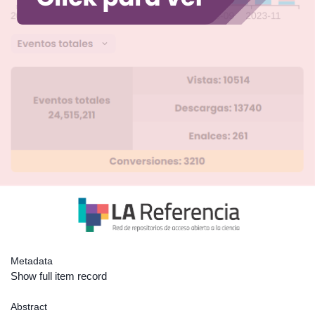
Metadata
Show full item record
Abstract