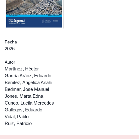
Fecha
2026
Autor
Martínez, Héctor
García Aráoz, Eduardo
Benítez, Angélica Anahí
Bedmar, José Manuel
Jones, Marta Edna
Cuneo, Lucila Mercedes
Gallegos, Eduardo
Vidal, Pablo
Ruiz, Patricio