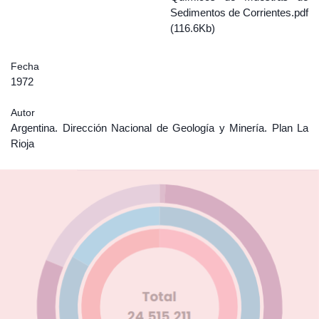
Sedimentos de Corrientes.pdf
(116.6Kb)
Fecha
1972
Autor
Argentina. Dirección Nacional de Geología y Minería. Plan La
Rioja