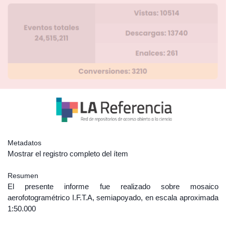
Metadatos
Mostrar el registro completo del ítem
Resumen
El presente informe fue realizado sobre mosaico
aerofotogramétrico I.F.T.A, semiapoyado, en escala aproximada
1:50.000