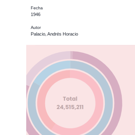
Fecha
1946
Autor
Palacio, Andrés Horacio