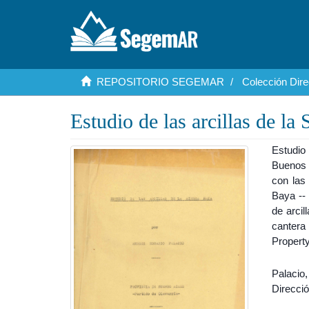
REPOSITORIO SEGEMAR
Colección Dire
Estudio de las arcillas de la
Estudio
Buenos A
con las 
Baya --
de arcil
cantera
Property
Palacio,
Direcció