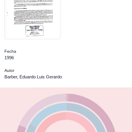
Fecha
1996
Autor
Barber, Eduardo Luis Gerardo