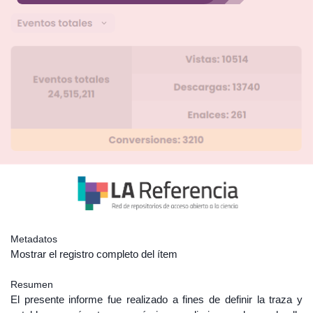
Metadatos
Mostrar el registro completo del ítem
Resumen
El presente informe fue realizado a fines de definir la traza y